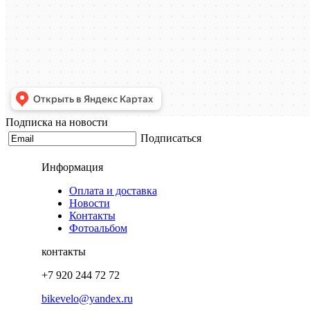
Подписка на новости
Подписаться
Информация
Оплата и доставка
Новости
Контакты
Фотоальбом
контакты
+7 920 244 72 72
bikevelo@yandex.ru