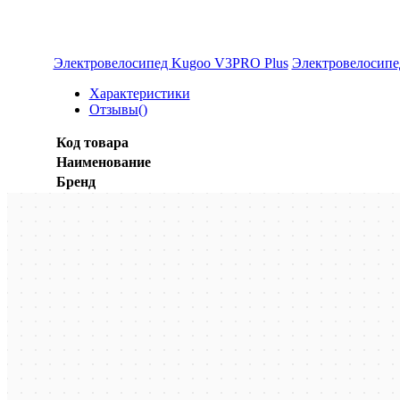
Электровелосипед Kugoo V3PRO Plus
Электровелосип
Характеристики
Отзывы(
)
Код товара
Наименование
Бренд