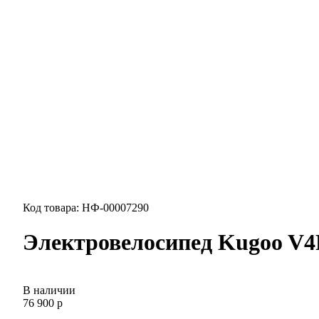
Код товара: НФ-00007290
Электровелосипед Kugoo V
В наличии
76 900 р