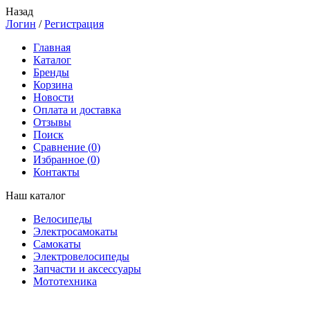
Назад
Логин
/
Регистрация
Главная
Каталог
Бренды
Корзина
Новости
Оплата и доставка
Отзывы
Поиск
Сравнение (
0
)
Избранное (
0
)
Контакты
Наш каталог
Велосипеды
Электросамокаты
Самокаты
Электровелосипеды
Запчасти и аксессуары
Мототехника