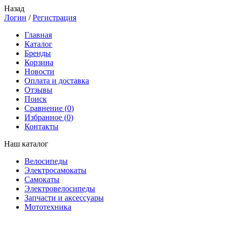
Назад
Логин
/
Регистрация
Главная
Каталог
Бренды
Корзина
Новости
Оплата и доставка
Отзывы
Поиск
Сравнение (
0
)
Избранное (
0
)
Контакты
Наш каталог
Велосипеды
Электросамокаты
Самокаты
Электровелосипеды
Запчасти и аксессуары
Мототехника