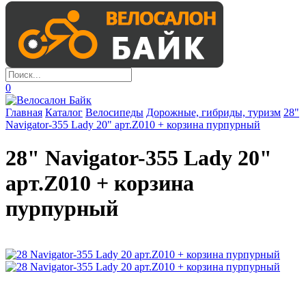
0
Главная
Каталог
Велосипеды
Дорожные, гибриды, туризм
28"
Navigator-355 Lady 20" арт.Z010 + корзина пурпурный
28" Navigator-355 Lady 20"
арт.Z010 + корзина
пурпурный