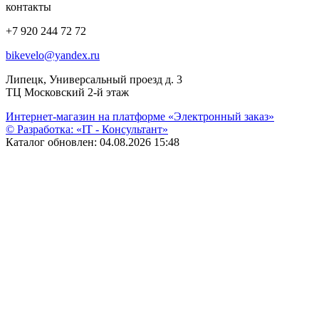
контакты
+7 920 244 72 72
bikevelo@yandex.ru
Липецк, Универсальный проезд д. 3
ТЦ Московский 2-й этаж
Интернет-магазин на платформе «Электронный заказ»
© Разработка: «IT - Консультант»
Каталог обновлен: 04.08.2026 15:48