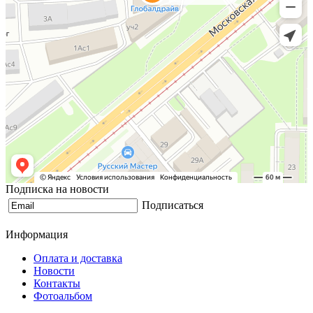
Подписка на новости
Подписаться
Информация
Оплата и доставка
Новости
Контакты
Фотоальбом