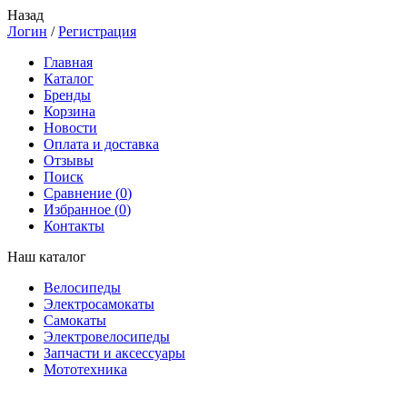
Назад
Логин
/
Регистрация
Главная
Каталог
Бренды
Корзина
Новости
Оплата и доставка
Отзывы
Поиск
Сравнение (
0
)
Избранное (
0
)
Контакты
Наш каталог
Велосипеды
Электросамокаты
Самокаты
Электровелосипеды
Запчасти и аксессуары
Мототехника