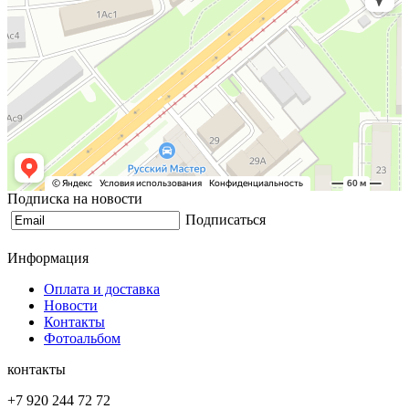
Подписка на новости
Подписаться
Информация
Оплата и доставка
Новости
Контакты
Фотоальбом
контакты
+7 920 244 72 72