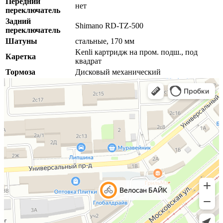
Передний
нет
переключатель
Задний
Shimano RD-TZ-500
переключатель
Шатуны
стальные, 170 мм
Kenli картридж на пром. подш., под
Каретка
квадрат
Тормоза
Дисковый механический