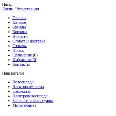
Назад
Логин
/
Регистрация
Главная
Каталог
Бренды
Корзина
Новости
Оплата и доставка
Отзывы
Поиск
Сравнение (
0
)
Избранное (
0
)
Контакты
Наш каталог
Велосипеды
Электросамокаты
Самокаты
Электровелосипеды
Запчасти и аксессуары
Мототехника