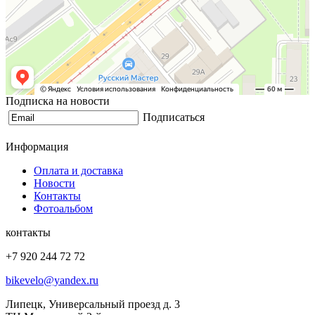
Подписка на новости
Подписаться
Информация
Оплата и доставка
Новости
Контакты
Фотоальбом
контакты
+7 920 244 72 72
bikevelo@yandex.ru
Липецк, Универсальный проезд д. 3