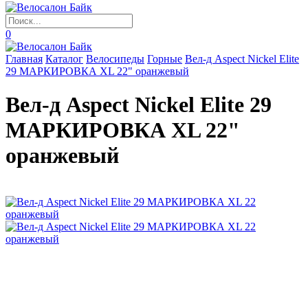
0
Главная
Каталог
Велосипеды
Горные
Вел-д Aspect Nickel Elite
29 МАРКИРОВКА XL 22" оранжевый
Вел-д Aspect Nickel Elite 29
МАРКИРОВКА XL 22"
оранжевый