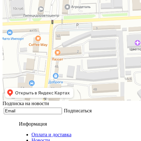
Подписка на новости
Подписаться
Информация
Оплата и доставка
Новости