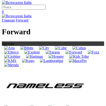
0
Главная
Forward
Forward
Бренды