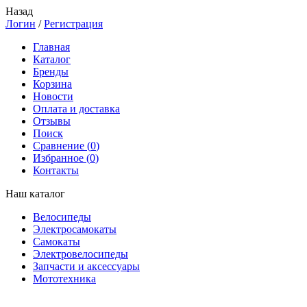
Назад
Логин
/
Регистрация
Главная
Каталог
Бренды
Корзина
Новости
Оплата и доставка
Отзывы
Поиск
Сравнение (
0
)
Избранное (
0
)
Контакты
Наш каталог
Велосипеды
Электросамокаты
Самокаты
Электровелосипеды
Запчасти и аксессуары
Мототехника