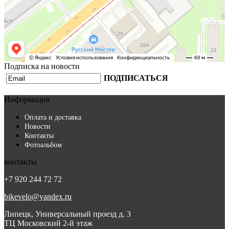
Подписка на новости
ПОДПИСАТЬСЯ
Информация
Оплата и доставка
Новости
Контакты
Фотоальбом
контакты
+7 920 244 72 72
bikevelo@yandex.ru
Липецк, Универсальный проезд д. 3
ТЦ Московский 2-й этаж