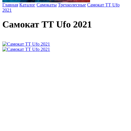
Главная
Каталог
Самокаты
Трехколесные
Самокат ТТ Ufo
2021
Самокат ТТ Ufo 2021