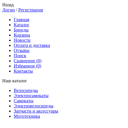
Назад
Логин
/
Регистрация
Главная
Каталог
Бренды
Корзина
Новости
Оплата и доставка
Отзывы
Поиск
Сравнение (
0
)
Избранное (
0
)
Контакты
Наш каталог
Велосипеды
Электросамокаты
Самокаты
Электровелосипеды
Запчасти и аксессуары
Мототехника