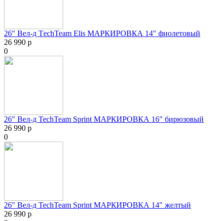
26" Вел-д ТechTeam Elis МАРКИРОВКА 14" фиолетовый
26 990 р
0
26" Вел-д TechTeam Sprint МАРКИРОВКА 16" бирюзовый
26 990 р
0
26" Вел-д TechTeam Sprint МАРКИРОВКА 14" желтый
26 990 р