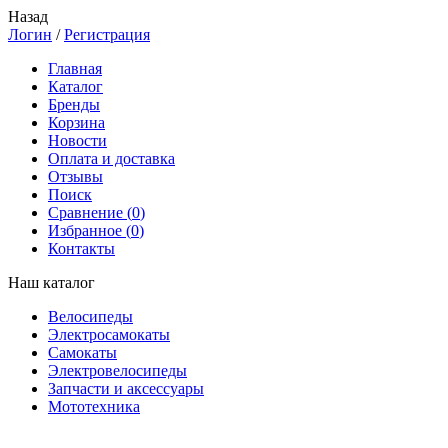
Назад
Логин
/
Регистрация
Главная
Каталог
Бренды
Корзина
Новости
Оплата и доставка
Отзывы
Поиск
Сравнение (
0
)
Избранное (
0
)
Контакты
Наш каталог
Велосипеды
Электросамокаты
Самокаты
Электровелосипеды
Запчасти и аксессуары
Мототехника