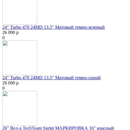
24" Turbo 470 24MD 13.5" Матовый темно-зеленый
26 090 р
0
24" Turbo 470 24MD 13.5" Матовый темно-синий
26 090 р
0
26" Вел-д TechTeam Sprint МАРКИРОВКА 16" красный