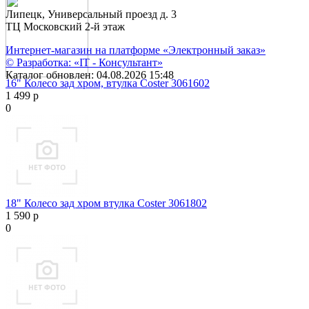
Липецк, Универсальный проезд д. 3
ТЦ Московский 2-й этаж
Интернет-магазин на платформе «Электронный заказ»
© Разработка: «IT - Консультант»
Каталог обновлен: 04.08.2026 15:48
16" Колесо зад хром, втулка Coster 3061602
1 499 р
0
18" Колесо зад хром втулка Coster 3061802
1 590 р
0