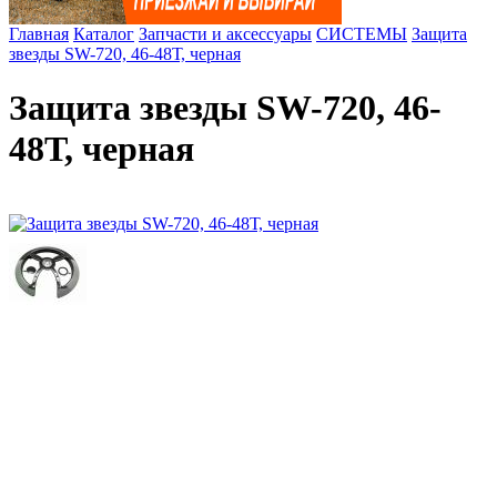
Главная
Каталог
Запчасти и аксессуары
СИСТЕМЫ
Защита
звезды SW-720, 46-48Т, черная
Защита звезды SW-720, 46-
48Т, черная