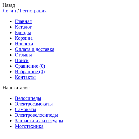
Назад
Логин
/
Регистрация
Главная
Каталог
Бренды
Корзина
Новости
Оплата и доставка
Отзывы
Поиск
Сравнение (
0
)
Избранное (
0
)
Контакты
Наш каталог
Велосипеды
Электросамокаты
Самокаты
Электровелосипеды
Запчасти и аксессуары
Мототехника