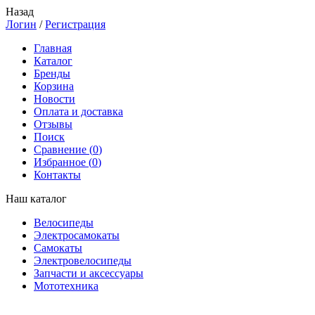
Назад
Логин
/
Регистрация
Главная
Каталог
Бренды
Корзина
Новости
Оплата и доставка
Отзывы
Поиск
Сравнение (
0
)
Избранное (
0
)
Контакты
Наш каталог
Велосипеды
Электросамокаты
Самокаты
Электровелосипеды
Запчасти и аксессуары
Мототехника